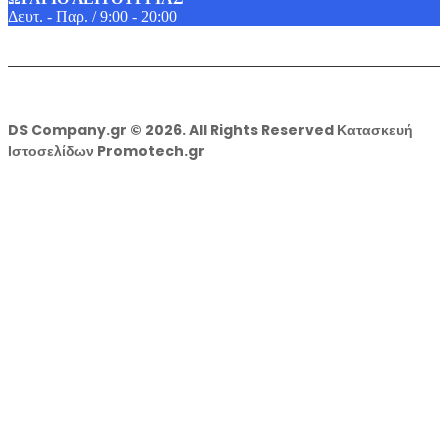
Δευτ. - Παρ. / 9:00 - 20:00
DS Company.gr © 2026. All Rights Reserved Κατασκευή
Ιστοσελίδων Promotech.gr