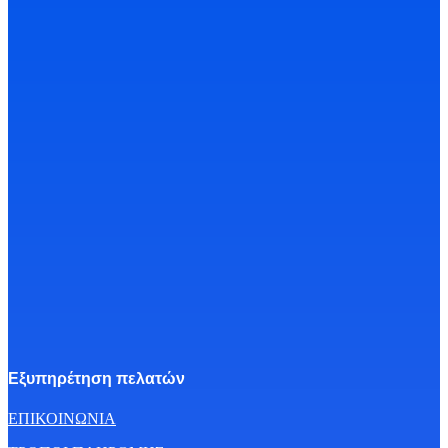
Εξυπηρέτηση πελατών
ΕΠΙΚΟΙΝΩΝΙΑ