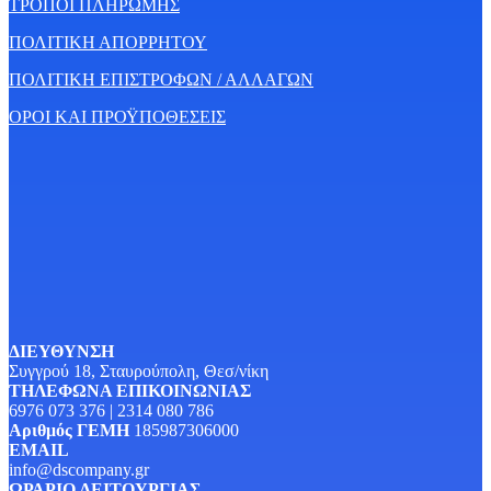
ΤΡΟΠΟΙ ΠΛΗΡΩΜΗΣ
ΠΟΛΙΤΙΚΗ ΑΠΟΡΡΗΤΟΥ
ΠΟΛΙΤΙΚΗ ΕΠΙΣΤΡΟΦΩΝ / ΑΛΛΑΓΩΝ
ΟΡΟΙ ΚΑΙ ΠΡΟΫΠΟΘΕΣΕΙΣ
ΔΙΕΥΘΥΝΣΗ
Συγγρού 18, Σταυρούπολη, Θεσ/νίκη
ΤΗΛΕΦΩΝΑ ΕΠΙΚΟΙΝΩΝΙΑΣ
6976 073 376 | 2314 080 786
Αριθμός ΓΕΜΗ
185987306000
EMAIL
info@dscompany.gr
ΩΡΑΡΙΟ ΛΕΙΤΟΥΡΓΙΑΣ