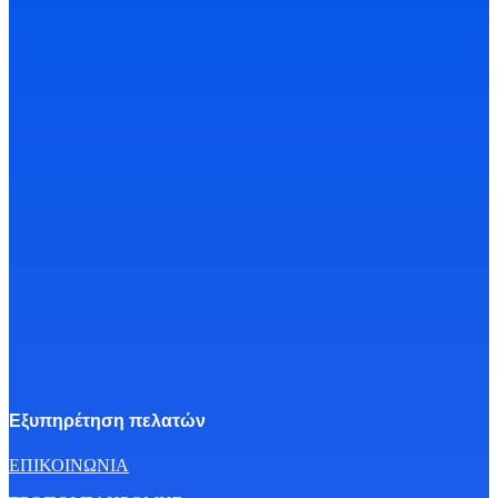
Εξυπηρέτηση πελατών
ΕΠΙΚΟΙΝΩΝΙΑ