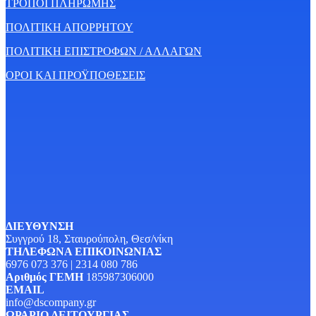
ΤΡΟΠΟΙ ΠΛΗΡΩΜΗΣ
ΠΟΛΙΤΙΚΗ ΑΠΟΡΡΗΤΟΥ
ΠΟΛΙΤΙΚΗ ΕΠΙΣΤΡΟΦΩΝ / ΑΛΛΑΓΩΝ
ΟΡΟΙ ΚΑΙ ΠΡΟΫΠΟΘΕΣΕΙΣ
ΔΙΕΥΘΥΝΣΗ
Συγγρού 18, Σταυρούπολη, Θεσ/νίκη
ΤΗΛΕΦΩΝΑ ΕΠΙΚΟΙΝΩΝΙΑΣ
6976 073 376 | 2314 080 786
Αριθμός ΓΕΜΗ
185987306000
EMAIL
info@dscompany.gr
ΩΡΑΡΙΟ ΛΕΙΤΟΥΡΓΙΑΣ