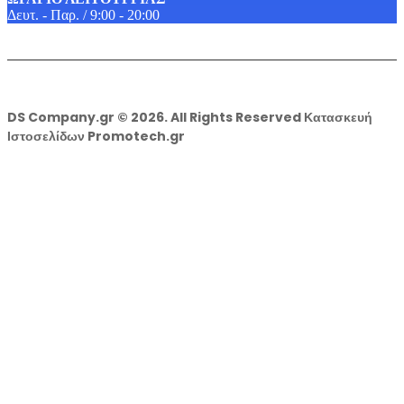
Δευτ. - Παρ. / 9:00 - 20:00
DS Company.gr © 2026. All Rights Reserved Κατασκευή
Ιστοσελίδων Promotech.gr