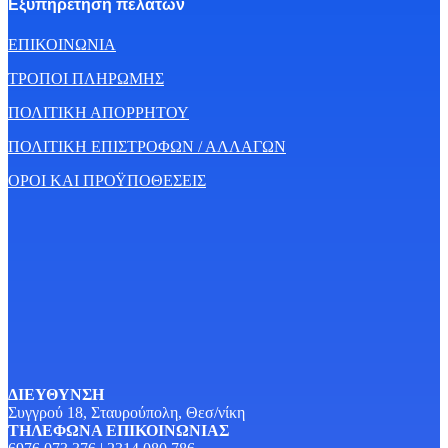
Εξυπηρέτηση πελατών
ΕΠΙΚΟΙΝΩΝΙΑ
ΤΡΟΠΟΙ ΠΛΗΡΩΜΗΣ
ΠΟΛΙΤΙΚΗ ΑΠΟΡΡΗΤΟΥ
ΠΟΛΙΤΙΚΗ ΕΠΙΣΤΡΟΦΩΝ / ΑΛΛΑΓΩΝ
ΟΡΟΙ ΚΑΙ ΠΡΟΫΠΟΘΕΣΕΙΣ
ΔΙΕΥΘΥΝΣΗ
Συγγρού 18, Σταυρούπολη, Θεσ/νίκη
ΤΗΛΕΦΩΝΑ ΕΠΙΚΟΙΝΩΝΙΑΣ