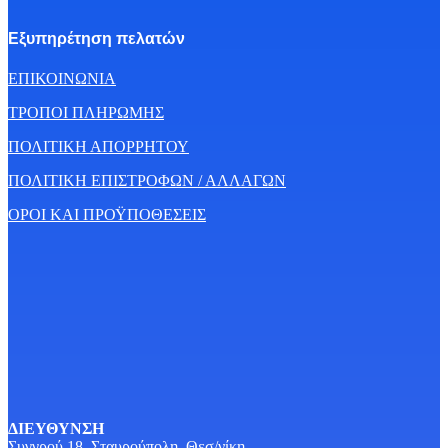
Εξυπηρέτηση πελατών
ΕΠΙΚΟΙΝΩΝΙΑ
ΤΡΟΠΟΙ ΠΛΗΡΩΜΗΣ
ΠΟΛΙΤΙΚΗ ΑΠΟΡΡΗΤΟΥ
ΠΟΛΙΤΙΚΗ ΕΠΙΣΤΡΟΦΩΝ / ΑΛΛΑΓΩΝ
ΟΡΟΙ ΚΑΙ ΠΡΟΫΠΟΘΕΣΕΙΣ
ΔΙΕΥΘΥΝΣΗ
Συγγρού 18, Σταυρούπολη, Θεσ/νίκη