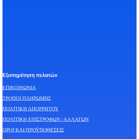
Εξυπηρέτηση πελατών
ΕΠΙΚΟΙΝΩΝΙΑ
ΤΡΟΠΟΙ ΠΛΗΡΩΜΗΣ
ΠΟΛΙΤΙΚΗ ΑΠΟΡΡΗΤΟΥ
ΠΟΛΙΤΙΚΗ ΕΠΙΣΤΡΟΦΩΝ / ΑΛΛΑΓΩΝ
ΟΡΟΙ ΚΑΙ ΠΡΟΫΠΟΘΕΣΕΙΣ