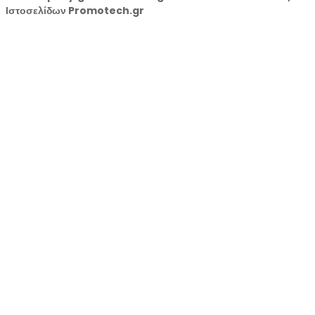
Ιστοσελίδων Promotech.gr