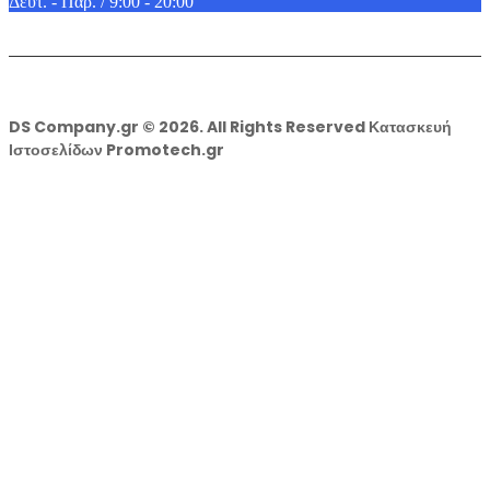
Δευτ. - Παρ. / 9:00 - 20:00
DS Company.gr © 2026. All Rights Reserved Κατασκευή
Ιστοσελίδων Promotech.gr