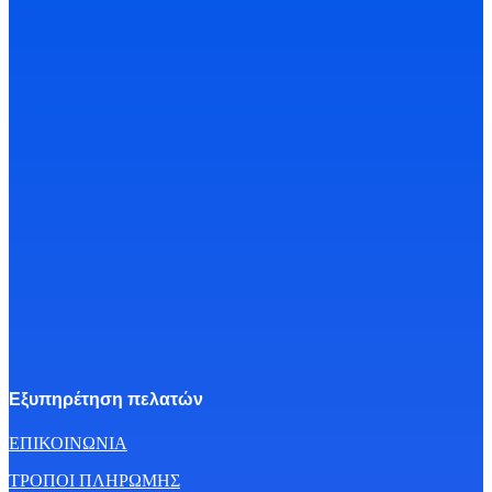
Εξυπηρέτηση πελατών
ΕΠΙΚΟΙΝΩΝΙΑ
ΤΡΟΠΟΙ ΠΛΗΡΩΜΗΣ