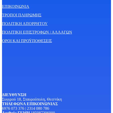
ΕΠΙΚΟΙΝΩΝΙΑ
ΤΡΟΠΟΙ ΠΛΗΡΩΜΗΣ
ΠΟΛΙΤΙΚΗ ΑΠΟΡΡΗΤΟΥ
ΠΟΛΙΤΙΚΗ ΕΠΙΣΤΡΟΦΩΝ / ΑΛΛΑΓΩΝ
ΟΡΟΙ ΚΑΙ ΠΡΟΫΠΟΘΕΣΕΙΣ
ΔΙΕΥΘΥΝΣΗ
Συγγρού 18, Σταυρούπολη, Θεσ/νίκη
ΤΗΛΕΦΩΝΑ ΕΠΙΚΟΙΝΩΝΙΑΣ
6976 073 376 | 2314 080 786
Αριθμός ΓΕΜΗ
185987306000