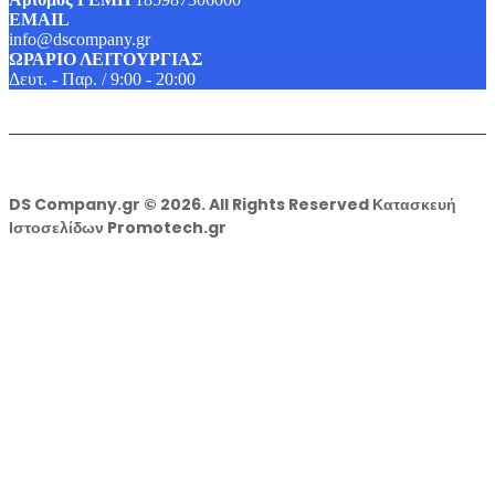
EMAIL
info@dscompany.gr
ΩΡΑΡΙΟ ΛΕΙΤΟΥΡΓΙΑΣ
Δευτ. - Παρ. / 9:00 - 20:00
DS Company.gr © 2026. All Rights Reserved Κατασκευή
Ιστοσελίδων Promotech.gr